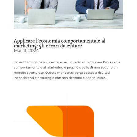
Applicare l’economia comportamentale al
marketing: gli errori da evitare
Mar 11, 2024
Un errore principale da evitare nel tentativo di applicare l’economia
comportamentale al marketing è proprio quello di non seguire un
metodo strutturato. Questa mancanza porta spesso a risultati
inconsistenti e a strategie che non riescono a capitalizzare...