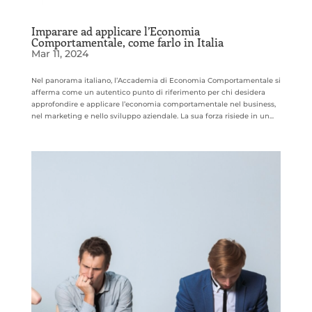
Imparare ad applicare l’Economia
Comportamentale, come farlo in Italia
Mar 11, 2024
Nel panorama italiano, l’Accademia di Economia Comportamentale si
afferma come un autentico punto di riferimento per chi desidera
approfondire e applicare l’economia comportamentale nel business,
nel marketing e nello sviluppo aziendale. La sua forza risiede in un...