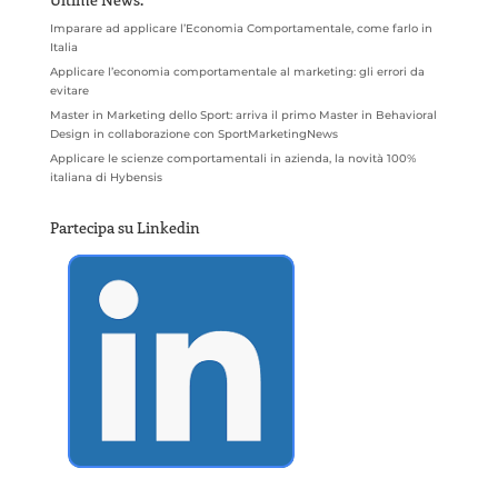
Imparare ad applicare l’Economia Comportamentale, come farlo in
Italia
Applicare l’economia comportamentale al marketing: gli errori da
evitare
Master in Marketing dello Sport: arriva il primo Master in Behavioral
Design in collaborazione con SportMarketingNews
Applicare le scienze comportamentali in azienda, la novità 100%
italiana di Hybensis
Partecipa su Linkedin