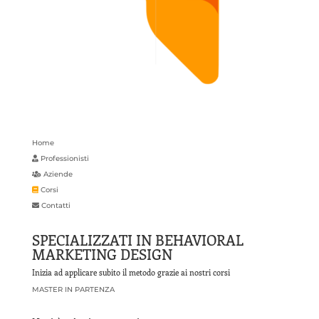
Home
Professionisti
Aziende
Corsi
Contatti
SPECIALIZZATI IN BEHAVIORAL
MARKETING DESIGN
Inizia ad applicare subito il metodo grazie ai nostri corsi
MASTER IN PARTENZA