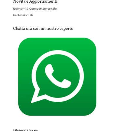
Novità e Aggiornamenti
Economia Comportamentale
Professionisti
Chatta ora con un nostro esperto
Ultime News: